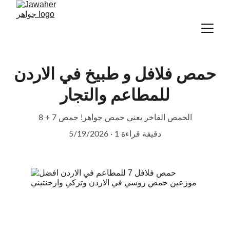
حمص فلافل و طبيخ في الاردن
للمطاعم والتجار
الحمص الفاخر يعني حمص جواهر! حمص 7 + 8
5/19/2026
1 دقيقة قراءة