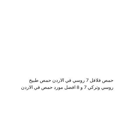
حمص فلافل 7 روسي في الاردن حمص طبيخ 
روسي وتركي 7 و 8 افضل مورد حمص في الاردن
Follow us